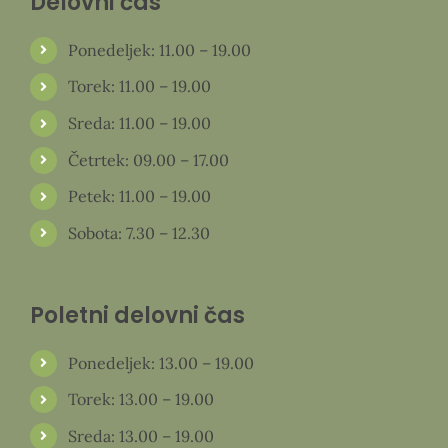
Delovni čas
Ponedeljek: 11.00 – 19.00
Torek: 11.00 – 19.00
Sreda: 11.00 – 19.00
Četrtek: 09.00 – 17.00
Petek: 11.00 – 19.00
Sobota: 7.30 – 12.30
Poletni delovni čas
Ponedeljek: 13.00 – 19.00
Torek: 13.00 – 19.00
Sreda: 13.00 – 19.00