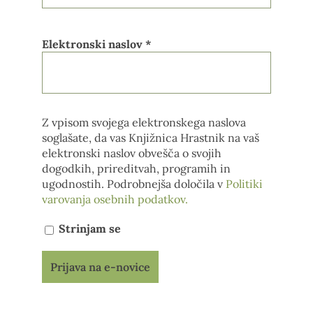
Elektronski naslov
*
Z vpisom svojega elektronskega naslova
soglašate, da vas Knjižnica Hrastnik na vaš
elektronski naslov obvešča o svojih
dogodkih, prireditvah, programih in
ugodnostih. Podrobnejša določila v
Politiki
varovanja osebnih podatkov.
Strinjam se