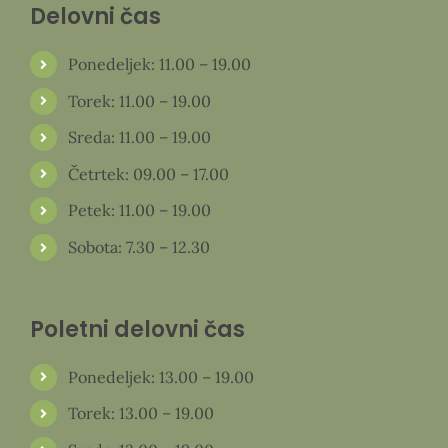
Delovni čas
Ponedeljek: 11.00 – 19.00
Torek: 11.00 – 19.00
Sreda: 11.00 – 19.00
Četrtek: 09.00 – 17.00
Petek: 11.00 – 19.00
Sobota: 7.30 – 12.30
Poletni delovni čas
Ponedeljek: 13.00 – 19.00
Torek: 13.00 – 19.00